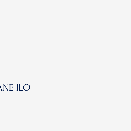
ANE ILO