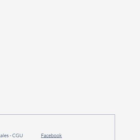
ales - CGU
Facebook